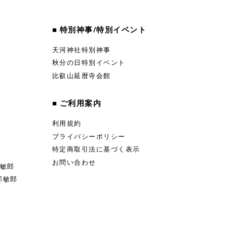
■ 特別神事/特別イベント
天河神社特別神事
秋分の日特別イベント
比叡山延暦寺会館
■ ご利用案内
利用規約
プライバシーポリシー
特定商取引法に基づく表示
お問い合わせ
部敏郎
部敏郎