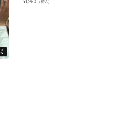
¥
1,980
（税込）