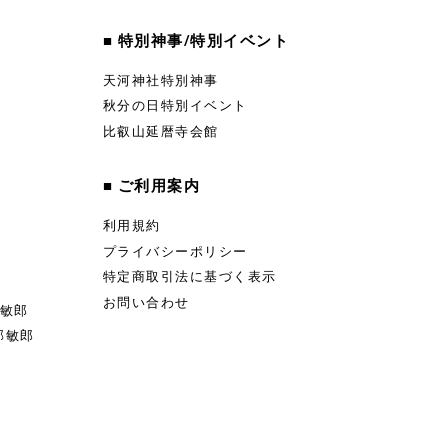
■ 特別神事/特別イベント
天河神社特別神事
秋分の日特別イベント
比叡山延暦寺会館
■ ご利用案内
利用規約
プライバシーポリシー
特定商取引法に基づく表示
お問い合わせ
部敏郎
部敏郎