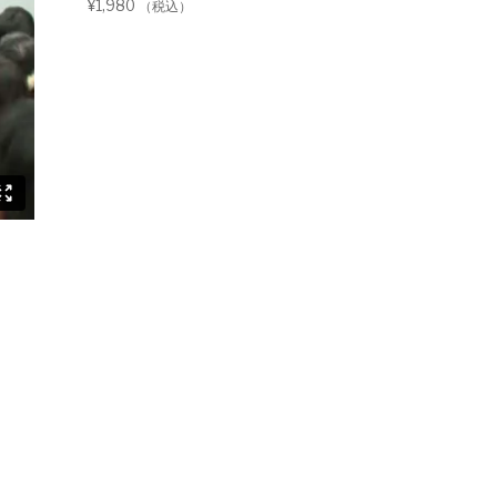
¥
1,980
（税込）