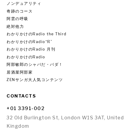
ノンデュアリティ
奇跡のコース
阿雲の呼吸
絶対他力
わかりかけのRadio the Third
わかりかけのRadio“R”
わかりかけのRadio 月刊
わかりかけのRadio
阿部敏郎のシャバだ・バダ！
居酒屋阿部家
ZENサンガ大人気コンテンツ
CONTACTS
+01 3391-002
32 Old Burlington St, London W1S 3AT, United
Kingdom