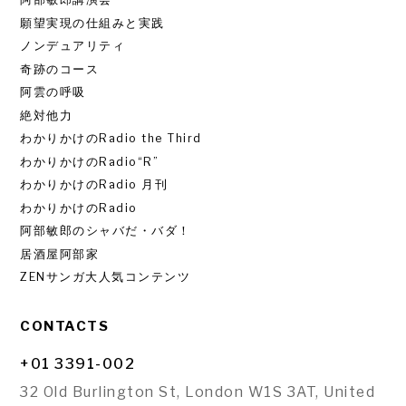
願望実現の仕組みと実践
ノンデュアリティ
奇跡のコース
阿雲の呼吸
絶対他力
わかりかけのRadio the Third
わかりかけのRadio“R”
わかりかけのRadio 月刊
わかりかけのRadio
阿部敏郎のシャバだ・バダ！
居酒屋阿部家
ZENサンガ大人気コンテンツ
CONTACTS
+01 3391-002
32 Old Burlington St, London W1S 3AT, United