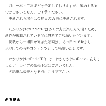
・月に一本～二本ほどを予定しておりますが、確約する物
ではございません。ご了承ください。
・更新される場合は金曜日の18時に更新されます。
・わかりかけのRadio”R”は多くの方に楽しんで頂くため、
新作が掲載されている間は無料でご視聴いただけます。
・掲載から一週間が過ぎた動画は、その日の18時より、
300円での有料コンテンツとして掲載いたします。
・わかりかけのRadio”R”には、わかりかけのRadioにありま
したアーカイブの販売予定はございません。
・各話単品販売となる点にご注意下さい。
新着動画