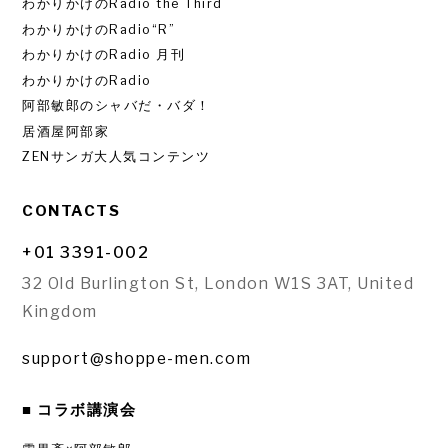
わかりかけのRadio the Third
わかりかけのRadio“R”
わかりかけのRadio 月刊
わかりかけのRadio
阿部敏郎のシャバだ・バダ！
居酒屋阿部家
ZENサンガ大人気コンテンツ
CONTACTS
+01 3391-002
32 Old Burlington St, London W1S 3AT, United
Kingdom
support@shoppe-men.com
■ コラボ講演会