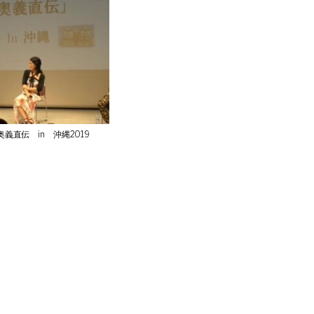
義直伝 in 沖縄2019