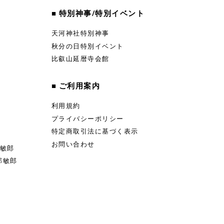
■ 特別神事/特別イベント
天河神社特別神事
秋分の日特別イベント
比叡山延暦寺会館
■ ご利用案内
利用規約
プライバシーポリシー
特定商取引法に基づく表示
お問い合わせ
部敏郎
部敏郎